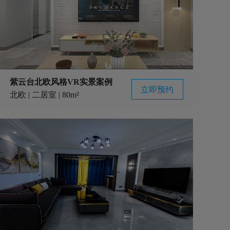
紫云台北欧风格VR实景案例
立即预约
北欧 | 二居室 | 80m²