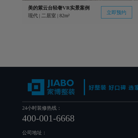
美的紫云台轻奢VR实景案例
立即预约
现代 | 二居室 | 82m²
24小时装修热线：
400-001-6668
公司地址：