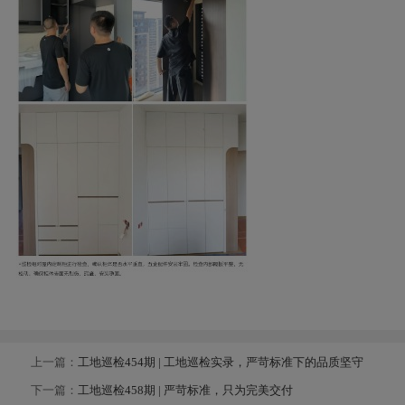
上一篇：
工地巡检454期 | 工地巡检实录，严苛标准下的品质坚守
下一篇：
工地巡检458期 | 严苛标准，只为完美交付