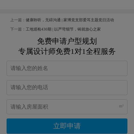
上一篇：
健康聆听，无碍沟通 | 家博党支部爱耳主题党日活动
下一篇：
工地巡检430期 | 以严苛细节，铸就放心之家
免费申请户型规划
专属设计师免费1对1全程服务
m²
立即申请