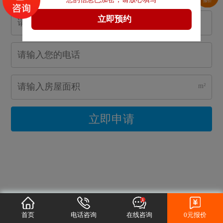
m²
立即申请
首页
电话咨询
在线咨询
0元报价